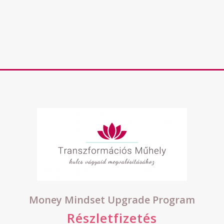
Money Mindset Upgrade Program
Részletfizetés