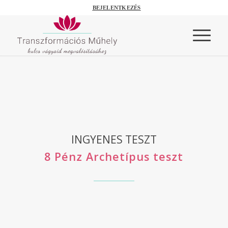
BEJELENTKEZÉS
INGYENES TESZT
8 Pénz Archetípus teszt