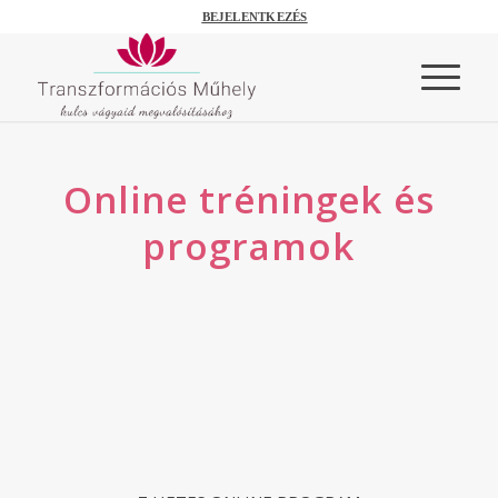
BEJELENTKEZÉS
Online tréningek és
programok