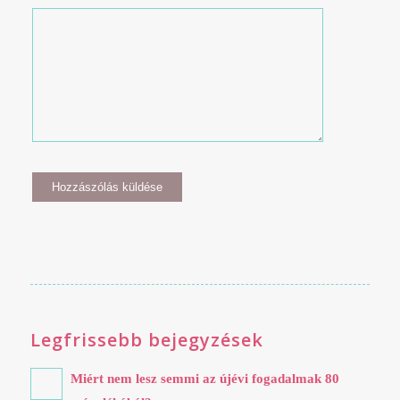
Legfrissebb bejegyzések
Miért nem lesz semmi az újévi fogadalmak 80